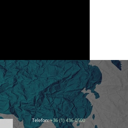
Telefon:
+36 (1) 436-0500