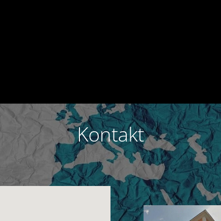
Kontakt