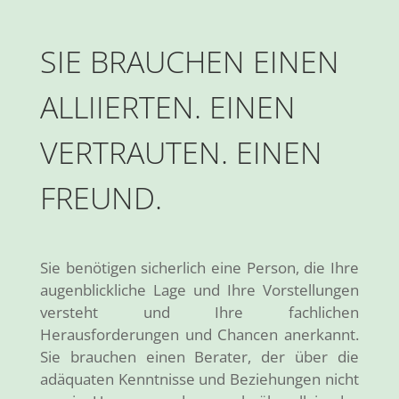
SIE BRAUCHEN EINEN
ALLIIERTEN. EINEN
VERTRAUTEN. EINEN
FREUND.
Sie benötigen sicherlich eine Person, die Ihre
augenblickliche Lage und Ihre Vorstellungen
versteht und Ihre fachlichen
Herausforderungen und Chancen anerkannt.
Sie brauchen einen Berater, der über die
adäquaten Kenntnisse und Beziehungen nicht