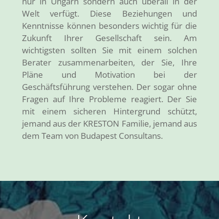
nur in Ungarn sondern auch überall in der
Welt verfügt. Diese Beziehungen und
Kenntnisse können besonders wichtig für die
Zukunft Ihrer Gesellschaft sein. Am
wichtigsten sollten Sie mit einem solchen
Berater zusammenarbeiten, der Sie, Ihre
Pläne und Motivation bei der
Geschäftsführung verstehen. Der sogar ohne
Fragen auf Ihre Probleme reagiert. Der Sie
mit einem sicheren Hintergrund schützt,
jemand aus der KRESTON Familie, jemand aus
dem Team von Budapest Consultans.