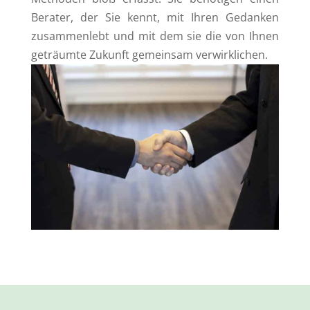
Berater, der Sie kennt, mit Ihren Gedanken
zusammenlebt und mit dem sie die von Ihnen
geträumte Zukunft gemeinsam verwirklichen.