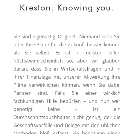
Kreston. Knowing you.
Sie sind eigenartig. Originell. Niemand kann Sie
oder Ihre Pläne für die Zukunft besser kennen
als Sie selbst. Es ist in meisten Fällen
höchstwahrscheinlich so, aber wir glauben
daran, dass Sie in Wirtschaftsfragen und in
Ihrer Finanzlage mit unserer Mitwirkung Ihre
Pläne verwirklichen können, wenn Sie dabei
Partner sind. Falls Sie einer wirklich
fachkundigen Hilfe bedürfen – und nun wer
benötigt keine -, ist ein
Durchschnittsbuchhalter nicht genug, der die
Geschäftsvorfälle und Belege mit den üblichen
Methoden bloß erfasst. Sie benötigen einen