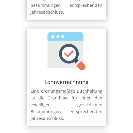
Bestimmungen entsprechenden
Jahresabschluss.
Lohnverrechnung
Eine ordnungsmäßige Buchhaltung
ist die Grundlage für einen den
jeweiligen gesetzlichen
Bestimmungen entsprechenden
Jahresabschluss.