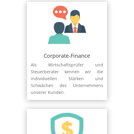
Corporate-Finance
Als Wirtschaftsprüfer und
Steuerberater kennen wir die
individuellen Stärken und
Schwächen des Unternehmens
unserer Kunden.