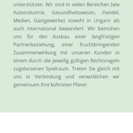
unterstützen. Wir sind in vielen Bereichen (wie
Autoindustrie, Gesundheitswesen, Handel,
Medien, Gastgewerbe) sowohl in Ungarn als
auch international bewandert. Wir bemühen
uns für den Ausbau einer langfristigen
Partnerbeziehung, einer fruchtbringenden
Zusammenwirkung mit unseren Kunden in
einem durch die jeweilig gültigen Rechtsregeln
zugelassenen Spielraum. Treten Sie gleich mit
uns in Verbindung und verwirklichen wir
gemeinsam Ihre kühnsten Pläne!