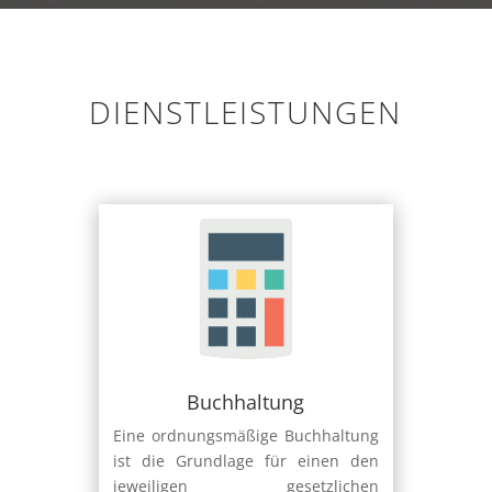
DIENSTLEISTUNGEN
Buchhaltung
Eine ordnungsmäßige Buchhaltung
ist die Grundlage für einen den
jeweiligen gesetzlichen