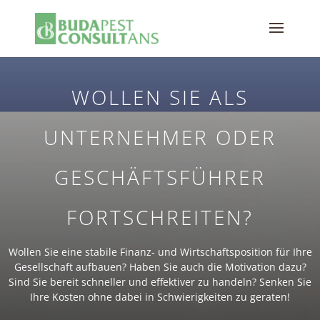
WOLLEN SIE ALS
UNTERNEHMER ODER
GESCHÄFTSFÜHRER
FORTSCHREITEN?
Wollen Sie eine stabile Finanz- und Wirtschaftsposition für Ihre
Gesellschaft aufbauen? Haben Sie auch die Motivation dazu?
Sind Sie bereit schneller und effektiver zu handeln? Senken Sie
Ihre Kosten ohne dabei in Schwierigkeiten zu geraten!