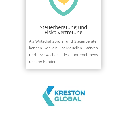
Steuerberatung und
Fiskalvertretung
Als Wirtschaftsprüfer und Steuerberater
kennen wir die individuellen Stärken
und Schwächen des Unternehmens
unserer Kunden.