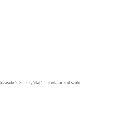
ozásokról és szolgáltatási ajánlatunkról szóló